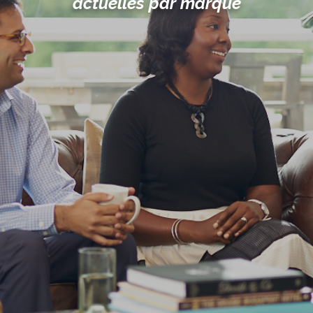
actuelles par marque