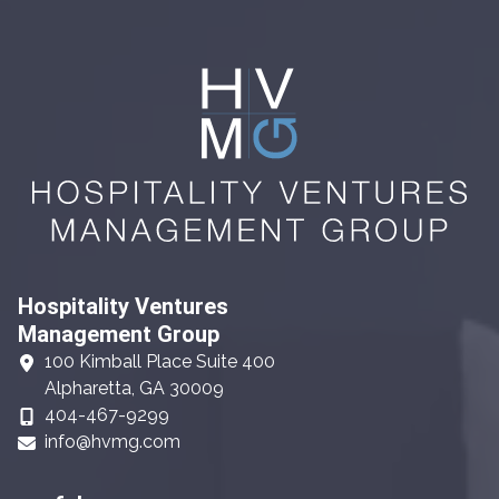
Hospitality Ventures
Management Group
100 Kimball Place Suite 400
Alpharetta, GA 30009
404-467-9299
info@hvmg.com