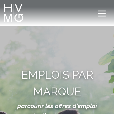
EMPLOIS PAR
MARQUE
parcourir les offres d'emploi